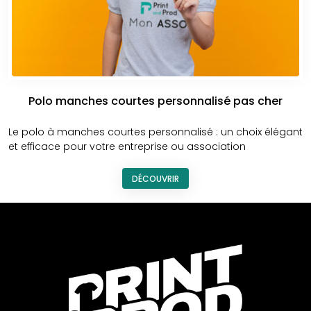
Polo manches courtes personnalisé pas cher
Le polo à manches courtes personnalisé : un choix élégant
et efficace pour votre entreprise ou association
DÉCOUVRIR