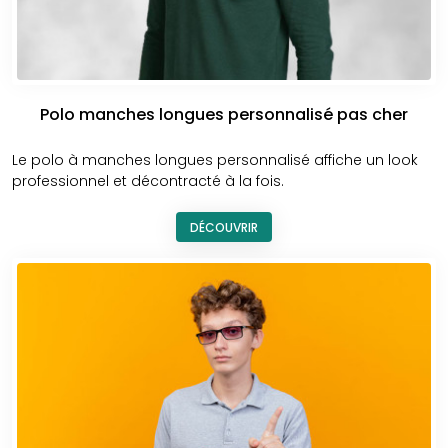
Polo manches longues personnalisé pas cher
Le polo à manches longues personnalisé affiche un look
professionnel et décontracté à la fois.
DÉCOUVRIR