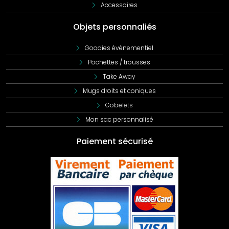
Accessoires
Objets personnaliés
Goodies évènementiel
Pochettes / trousses
Take Away
Mugs droits et coniques
Gobelets
Mon sac personnalisé
Paiement sécurisé