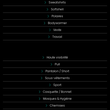
Sweatshirts
Softshell
Polaires
Bodywarmer
Veste
Travail
Haute visibilité
Pull
Pantalon / Short
Sous-vêtements
Sport
Casquette / Bonnet
Masques & Hygiène
Chemises