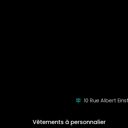
10 Rue Albert Ein
Vêtements à personnalier