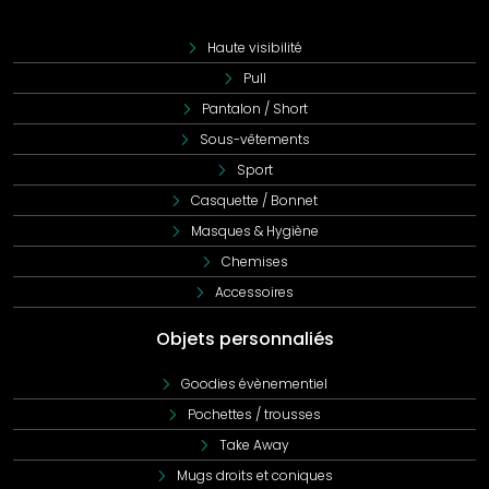
Haute visibilité
Pull
Pantalon / Short
Sous-vêtements
Sport
Casquette / Bonnet
Masques & Hygiène
Chemises
Accessoires
Objets personnaliés
Goodies évènementiel
Pochettes / trousses
Take Away
Mugs droits et coniques