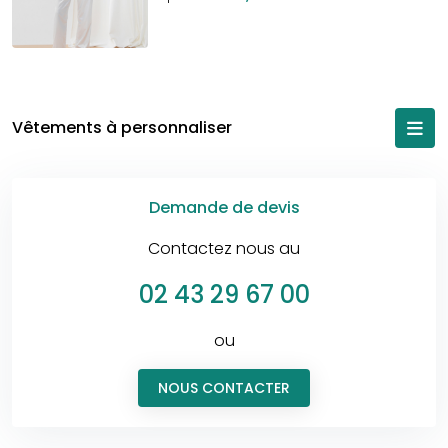
Vêtements à personnaliser
Demande de devis
Contactez nous au
02 43 29 67 00
ou
NOUS CONTACTER