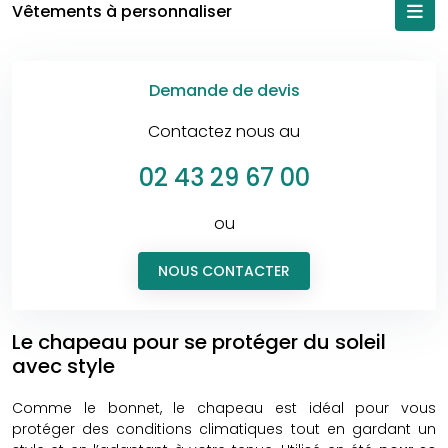
Vêtements à personnaliser
Demande de devis
Contactez nous au
02 43 29 67 00
ou
NOUS CONTACTER
Le chapeau pour se protéger du soleil
avec style
Comme le bonnet, le chapeau est idéal pour vous
protéger des conditions climatiques tout en gardant un