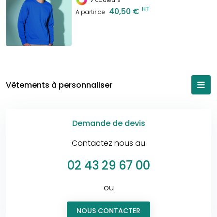
HT
40,50 €
A partir de
Vêtements à personnaliser
Demande de devis
Contactez nous au
02 43 29 67 00
ou
NOUS CONTACTER