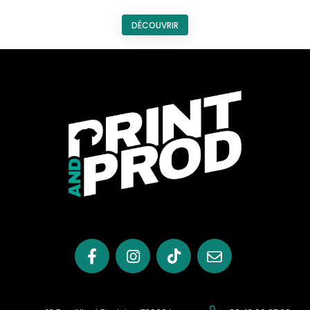
DÉCOUVRIR