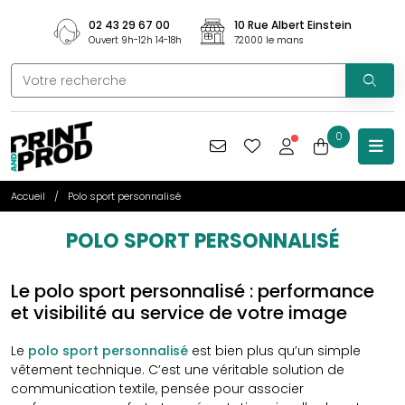
02 43 29 67 00
10 Rue Albert Einstein
Ouvert 9h-12h 14-18h
72000 le mans
0
Accueil
Polo sport personnalisé
POLO SPORT PERSONNALISÉ
Le polo sport personnalisé : performance
et visibilité au service de votre image
Le
polo sport personnalisé
est bien plus qu’un simple
vêtement technique. C’est une véritable solution de
communication textile, pensée pour associer