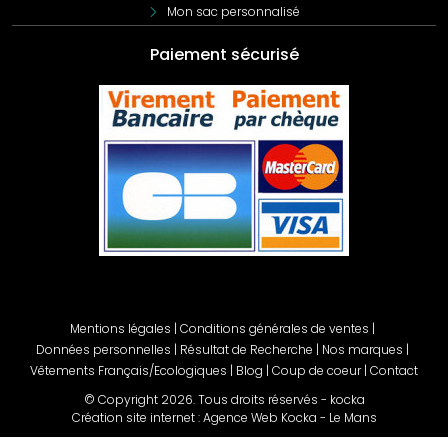
Mon sac personnalisé
Paiement sécurisé
Mentions légales
|
Conditions générales de ventes
|
Données personnelles
|
Résultat de Recherche
|
Nos marques
|
Vêtements Français/Ecologiques
|
Blog
|
Coup de coeur
|
Contact
© Copyright
2026
. Tous droits réservés - kocka
Création site internet : Agence Web Kocka - Le Mans