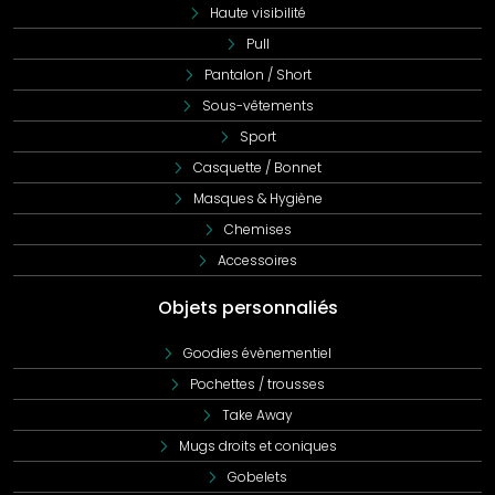
Haute visibilité
Pull
Pantalon / Short
Sous-vêtements
Sport
Casquette / Bonnet
Masques & Hygiène
Chemises
Accessoires
Objets personnaliés
Goodies évènementiel
Pochettes / trousses
Take Away
Mugs droits et coniques
Gobelets