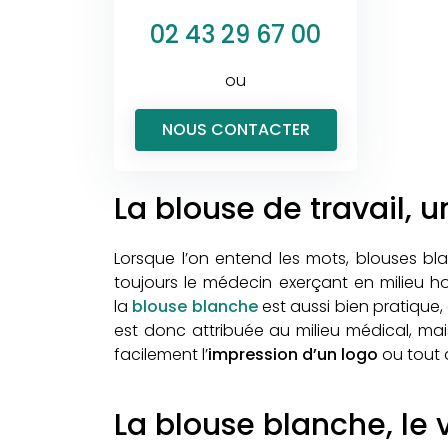
02 43 29 67 00
ou
NOUS CONTACTER
La blouse de travail, 
Lorsque l’on entend les mots, blouses bla
toujours le médecin exerçant en milieu ho
la
blouse blanche
est aussi bien pratique,
est donc attribuée au milieu médical, mai
facilement l’
impression d’un logo
ou tout 
La blouse blanche, le