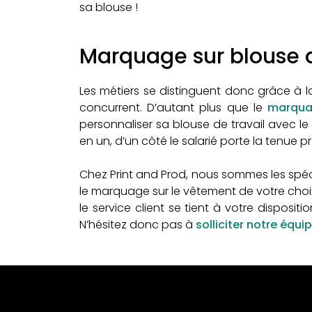
sa blouse !
Marquage sur blouse d
Les métiers se distinguent donc grâce à la
concurrent. D’autant plus que le
marqua
personnaliser sa blouse de travail avec le 
en un, d’un côté le salarié porte la tenue 
Chez Print and Prod, nous sommes les spéc
le marquage sur le vêtement de votre choix
le service client se tient à votre disposi
N’hésitez donc pas à
solliciter notre équi