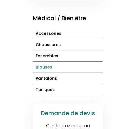
Médical / Bien être
Accessoires
Chaussures
Ensembles
Blouses
Pantalons
Tuniques
Demande de devis
Contactez nous au