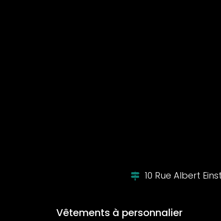
10 Rue Albert Ein
Vêtements à personnalier