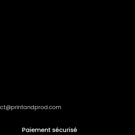
ct@printandprod.com
Paiement sécurisé