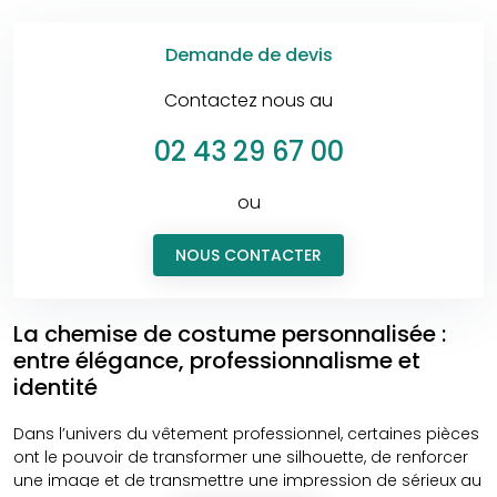
Demande de devis
Contactez nous au
02 43 29 67 00
ou
NOUS CONTACTER
La chemise de costume personnalisée :
entre élégance, professionnalisme et
identité
Dans l’univers du vêtement professionnel, certaines pièces
ont le pouvoir de transformer une silhouette, de renforcer
une image et de transmettre une impression de sérieux au