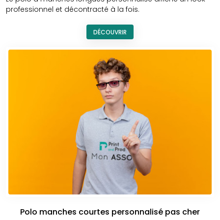
professionnel et décontracté à la fois.
DÉCOUVRIR
Polo manches courtes personnalisé pas cher