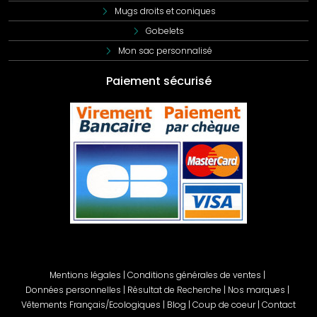
Mugs droits et coniques
Gobelets
Mon sac personnalisé
Paiement sécurisé
Mentions légales
|
Conditions générales de ventes
|
Données personnelles
|
Résultat de Recherche
|
Nos marques
|
Vêtements Français/Ecologiques
|
Blog
|
Coup de coeur
|
Contact