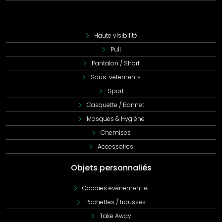
Haute visibilité
Pull
Pantalon / Short
Sous-vêtements
Sport
Casquette / Bonnet
Masques & Hygiène
Chemises
Accessoires
Objets personnaliés
Goodies évènementiel
Pochettes / trousses
Take Away