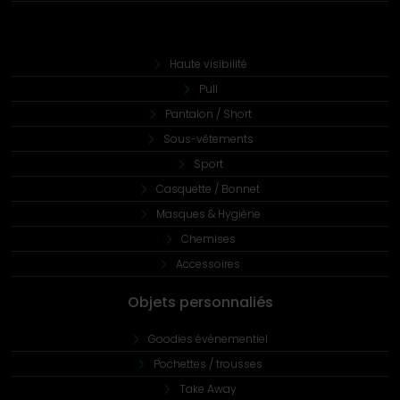
Haute visibilité
Pull
Pantalon / Short
Sous-vêtements
Sport
Casquette / Bonnet
Masques & Hygiène
Chemises
Accessoires
Objets personnaliés
Goodies évènementiel
Pochettes / trousses
Take Away