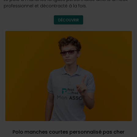
professionnel et décontracté à la fois.
DÉCOUVRIR
Polo manches courtes personnalisé pas cher