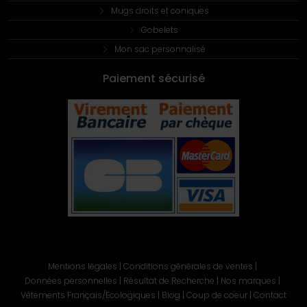
Mugs droits et coniques
Gobelets
Mon sac personnalisé
Paiement sécurisé
Mentions légales
|
Conditions générales de ventes
|
Données personnelles
|
Résultat de Recherche
|
Nos marques
|
Vêtements Français/Ecologiques
|
Blog
|
Coup de coeur
|
Contact