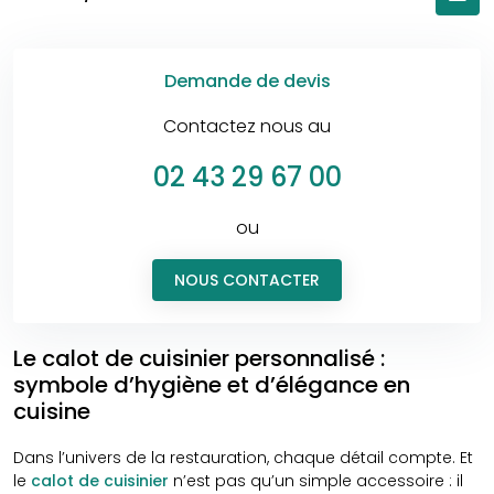
Demande de devis
Contactez nous au
02 43 29 67 00
ou
NOUS CONTACTER
Le calot de cuisinier personnalisé :
symbole d’hygiène et d’élégance en
cuisine
Dans l’univers de la restauration, chaque détail compte. Et
le
calot de cuisinier
n’est pas qu’un simple accessoire : il