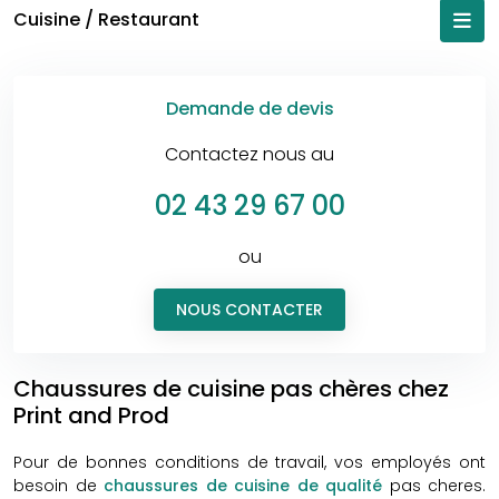
Cuisine / Restaurant
Demande de devis
Contactez nous au
02 43 29 67 00
ou
NOUS CONTACTER
Chaussures de cuisine pas chères chez
Print and Prod
Pour de bonnes conditions de travail, vos employés ont
besoin de
chaussures de cuisine de qualité
pas cheres.