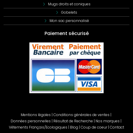
Mugs droits et coniques
Gobelets
Mon sac personnalisé
Paiement sécurisé
Mentions légales
|
Conditions générales de ventes
|
Données personnelles
|
Résultat de Recherche
|
Nos marques
|
Vêtements Français/Ecologiques
|
Blog
|
Coup de coeur
|
Contact