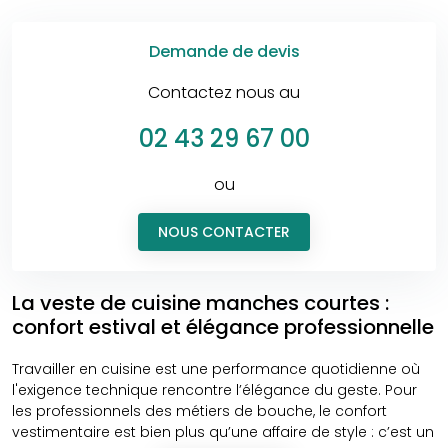
Demande de devis
Contactez nous au
02 43 29 67 00
ou
NOUS CONTACTER
La veste de cuisine manches courtes :
confort estival et élégance professionnelle
Travailler en cuisine est une performance quotidienne où
l'exigence technique rencontre l’élégance du geste. Pour
les professionnels des métiers de bouche, le confort
vestimentaire est bien plus qu’une affaire de style : c’est un