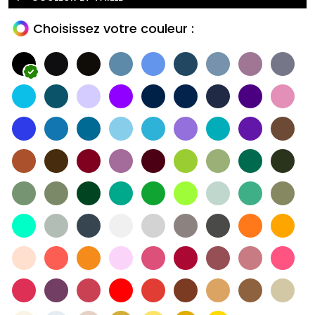
Choisissez votre couleur :