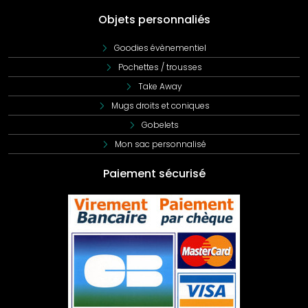
Objets personnaliés
Goodies évènementiel
Pochettes / trousses
Take Away
Mugs droits et coniques
Gobelets
Mon sac personnalisé
Paiement sécurisé