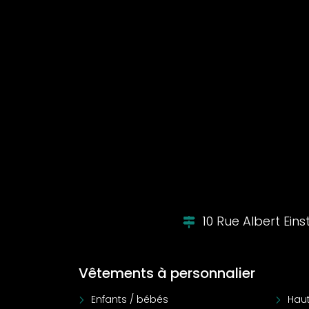
10 Rue Albert Ein
Vêtements à personnalier
Enfants / bébés
Haut