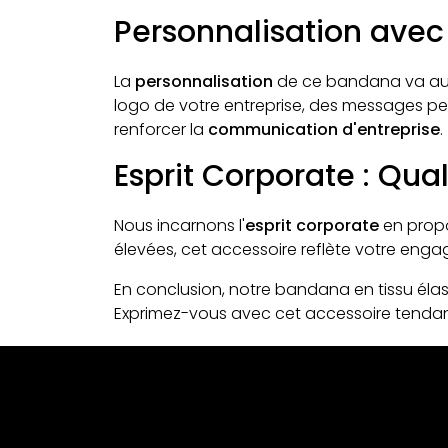
Personnalisation avec
La
personnalisation
de ce bandana va au-d
logo de votre entreprise, des messages pe
renforcer la
communication d'entreprise
.
Esprit Corporate : Qua
Nous incarnons l'
esprit corporate
en prop
élevées, cet accessoire reflète votre enga
En conclusion, notre bandana en tissu élasti
Exprimez-vous avec cet accessoire tendan