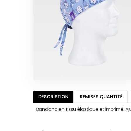
DESCRIPTION
REMISES QUANTITÉ
Bandana en tissu élastique et imprimé. A