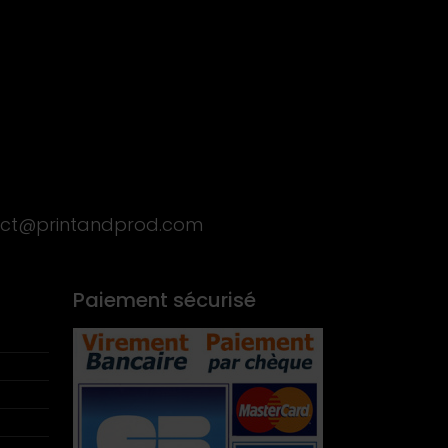
ct@printandprod.com
Paiement sécurisé