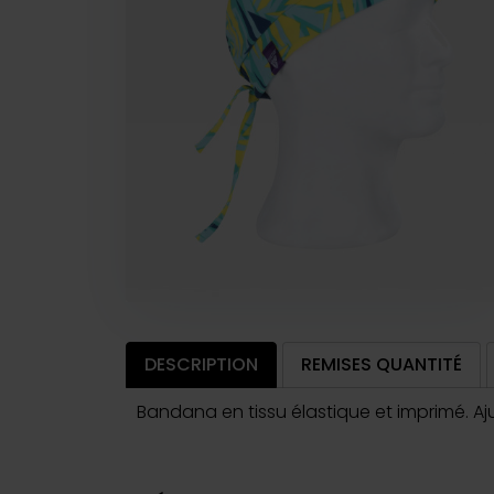
DESCRIPTION
REMISES QUANTITÉ
Bandana en tissu élastique et imprimé. A