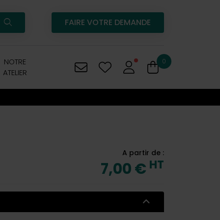
FAIRE VOTRE DEMANDE
NOTRE
0
ATELIER
A partir de :
HT
7,00 €