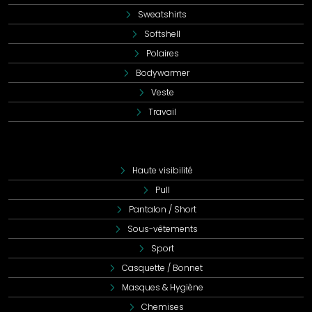
Sweatshirts
Softshell
Polaires
Bodywarmer
Veste
Travail
Haute visibilité
Pull
Pantalon / Short
Sous-vêtements
Sport
Casquette / Bonnet
Masques & Hygiène
Chemises