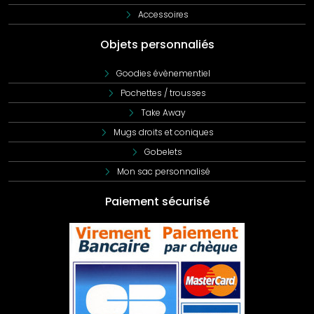
Accessoires
Objets personnaliés
Goodies évènementiel
Pochettes / trousses
Take Away
Mugs droits et coniques
Gobelets
Mon sac personnalisé
Paiement sécurisé