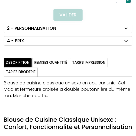
VALIDER
2 - PERSONNALISATION
4 - PRIX
DESCRIPTION
REMISES QUANTITÉ
TARIFS IMPRESSION
TARIFS BRODERIE
Blouse de cuisine classique unisexe en couleur unie. Col
Mao et fermeture croisée à double boutonnière du même
ton. Manche courte..
Blouse de Cuisine Classique Unisexe :
Confort, Fonctionnalité et Personnalisation