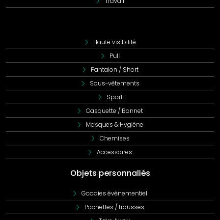
Travail
Haute visibilité
Pull
Pantalon / Short
Sous-vêtements
Sport
Casquette / Bonnet
Masques & Hygiène
Chemises
Accessoires
Objets personnaliés
Goodies évènementiel
Pochettes / trousses