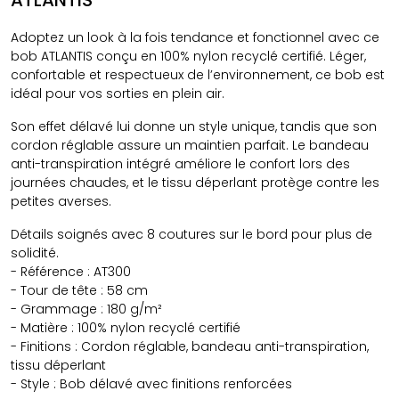
Adoptez un look à la fois tendance et fonctionnel avec ce
bob ATLANTIS conçu en 100% nylon recyclé certifié. Léger,
confortable et respectueux de l’environnement, ce bob est
idéal pour vos sorties en plein air.
Son effet délavé lui donne un style unique, tandis que son
cordon réglable assure un maintien parfait. Le bandeau
anti-transpiration intégré améliore le confort lors des
journées chaudes, et le tissu déperlant protège contre les
petites averses.
Détails soignés avec 8 coutures sur le bord pour plus de
solidité.
- Référence : AT300
- Tour de tête : 58 cm
- Grammage : 180 g/m²
- Matière : 100% nylon recyclé certifié
- Finitions : Cordon réglable, bandeau anti-transpiration,
tissu déperlant
- Style : Bob délavé avec finitions renforcées