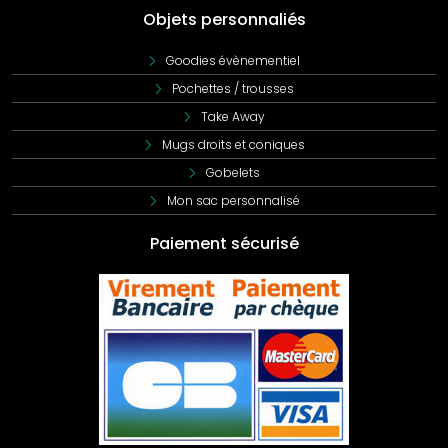
Objets personnaliés
Goodies évènementiel
Pochettes / trousses
Take Away
Mugs droits et coniques
Gobelets
Mon sac personnalisé
Paiement sécurisé