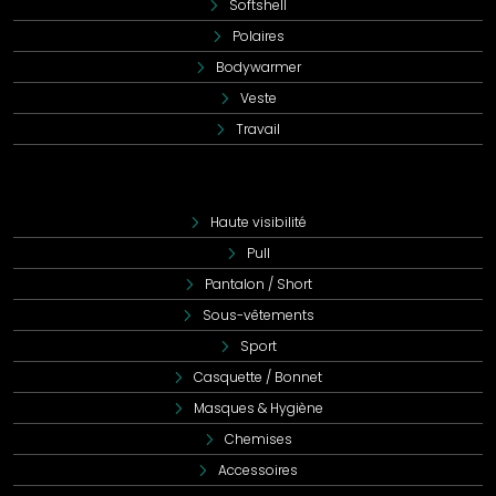
Softshell
Polaires
Bodywarmer
Veste
Travail
Haute visibilité
Pull
Pantalon / Short
Sous-vêtements
Sport
Casquette / Bonnet
Masques & Hygiène
Chemises
Accessoires