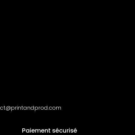
ct@printandprod.com
Paiement sécurisé