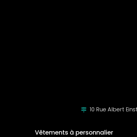
10 Rue Albert Ein
Vêtements à personnalier