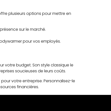
ffre plusieurs options pour mettre en
 présence sur le marché.
 bodywarmer pour vos employés.
r votre budget. Son style classique le
reprises soucieuses de leurs coûts.
our votre entreprise. Personnalisez-le
sources financières.