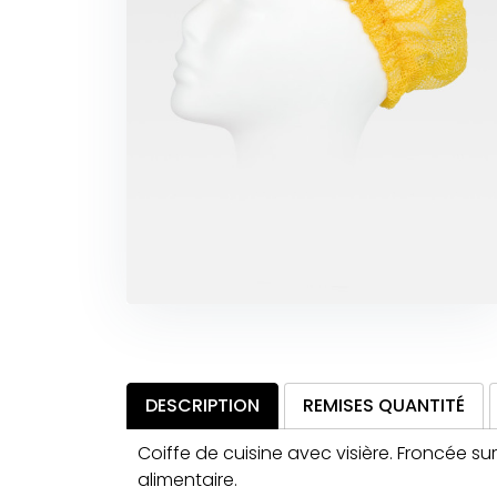
DESCRIPTION
REMISES QUANTITÉ
Coiffe de cuisine avec visière. Froncée sur 
alimentaire.