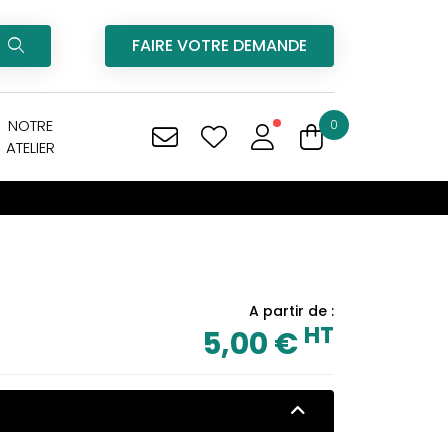
FAIRE VOTRE DEMANDE
NOTRE
0
ATELIER
A partir de :
HT
5,00 €