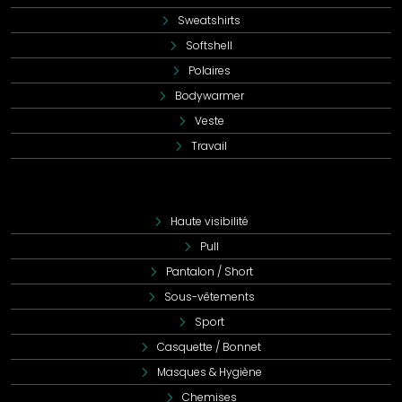
Sweatshirts
Softshell
Polaires
Bodywarmer
Veste
Travail
Haute visibilité
Pull
Pantalon / Short
Sous-vêtements
Sport
Casquette / Bonnet
Masques & Hygiène
Chemises