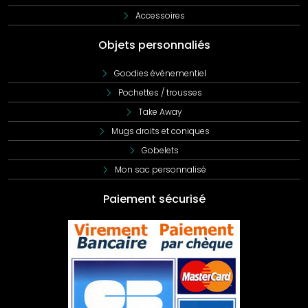
Accessoires
Objets personnaliés
Goodies évènementiel
Pochettes / trousses
Take Away
Mugs droits et coniques
Gobelets
Mon sac personnalisé
Paiement sécurisé