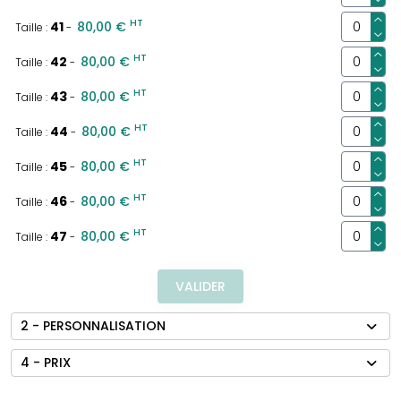
HT
41
80,00 €
Taille :
-
HT
42
80,00 €
Taille :
-
HT
43
80,00 €
Taille :
-
HT
44
80,00 €
Taille :
-
HT
45
80,00 €
Taille :
-
HT
46
80,00 €
Taille :
-
HT
47
80,00 €
Taille :
-
VALIDER
2 - PERSONNALISATION
4 - PRIX