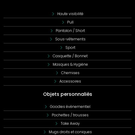
Haute visibilité
Pull
Pantalon / Short
Sous-vêtements
Sport
Casquette / Bonnet
Masques & Hygiène
Chemises
Accessoires
Objets personnaliés
Goodies évènementiel
Pochettes / trousses
Take Away
Mugs droits et coniques