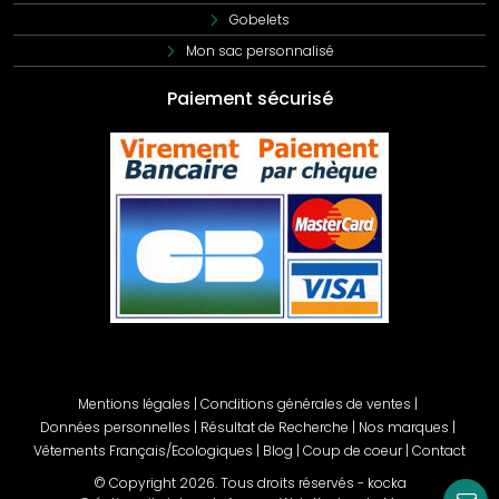
Gobelets
Mon sac personnalisé
Paiement sécurisé
Mentions légales
|
Conditions générales de ventes
|
Données personnelles
|
Résultat de Recherche
|
Nos marques
|
Vêtements Français/Ecologiques
|
Blog
|
Coup de coeur
|
Contact
© Copyright
2026
. Tous droits réservés - kocka