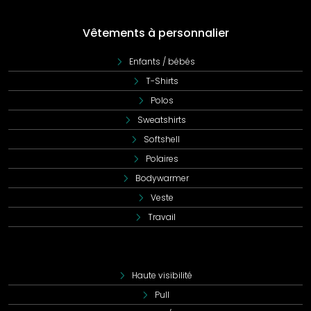
Vêtements à personnalier
Enfants / bébés
T-Shirts
Polos
Sweatshirts
Softshell
Polaires
Bodywarmer
Veste
Travail
Haute visibilité
Pull