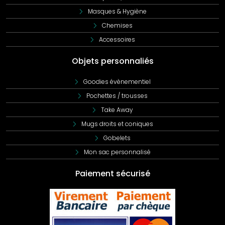
Masques & Hygiène
Chemises
Accessoires
Objets personnaliés
Goodies évènementiel
Pochettes / trousses
Take Away
Mugs droits et coniques
Gobelets
Mon sac personnalisé
Paiement sécurisé