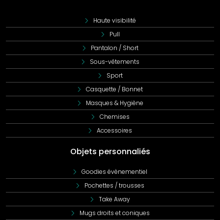
Haute visibilité
Pull
Pantalon / Short
Sous-vêtements
Sport
Casquette / Bonnet
Masques & Hygiène
Chemises
Accessoires
Objets personnaliés
Goodies évènementiel
Pochettes / trousses
Take Away
Mugs droits et coniques