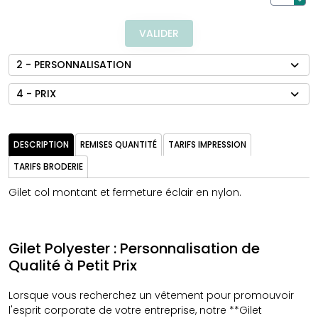
VALIDER
2 - PERSONNALISATION
4 - PRIX
DESCRIPTION
REMISES QUANTITÉ
TARIFS IMPRESSION
TARIFS BRODERIE
Gilet col montant et fermeture éclair en nylon.
Gilet Polyester : Personnalisation de
Qualité à Petit Prix
Lorsque vous recherchez un vêtement pour promouvoir
l'esprit corporate de votre entreprise, notre **Gilet