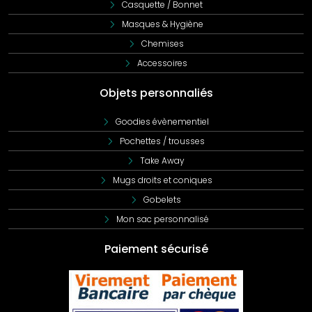
Casquette / Bonnet
Masques & Hygiène
Chemises
Accessoires
Objets personnaliés
Goodies évènementiel
Pochettes / trousses
Take Away
Mugs droits et coniques
Gobelets
Mon sac personnalisé
Paiement sécurisé