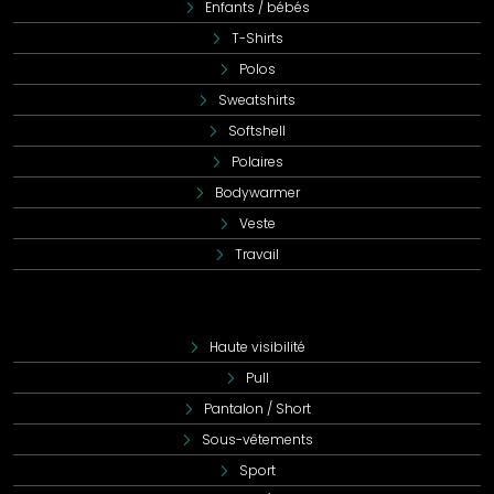
Enfants / bébés
T-Shirts
Polos
Sweatshirts
Softshell
Polaires
Bodywarmer
Veste
Travail
Haute visibilité
Pull
Pantalon / Short
Sous-vêtements
Sport