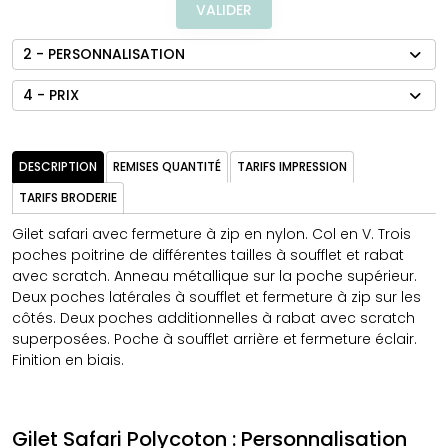
VALIDER
2 - PERSONNALISATION
4 - PRIX
DESCRIPTION
REMISES QUANTITÉ
TARIFS IMPRESSION
TARIFS BRODERIE
Gilet safari avec fermeture à zip en nylon. Col en V. Trois
poches poitrine de différentes tailles à soufflet et rabat
avec scratch. Anneau métallique sur la poche supérieur.
Deux poches latérales à soufflet et fermeture à zip sur les
côtés. Deux poches additionnelles à rabat avec scratch
superposées. Poche à soufflet arrière et fermeture éclair.
Finition en biais.
Gilet Safari Polycoton : Personnalisation