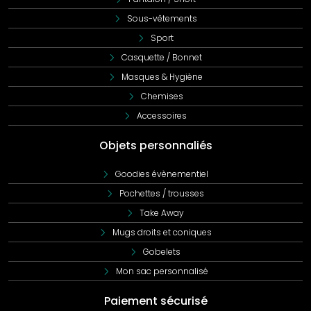
Sous-vêtements
Sport
Casquette / Bonnet
Masques & Hygiène
Chemises
Accessoires
Objets personnaliés
Goodies évènementiel
Pochettes / trousses
Take Away
Mugs droits et coniques
Gobelets
Mon sac personnalisé
Paiement sécurisé