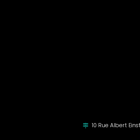
10 Rue Albert Ein