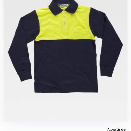
A partir de :