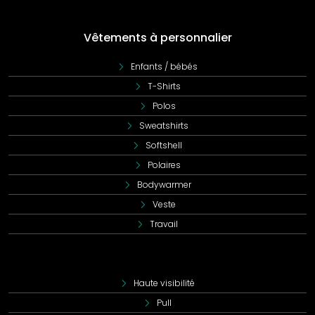
Vêtements à personnalier
Enfants / bébés
T-Shirts
Polos
Sweatshirts
Softshell
Polaires
Bodywarmer
Veste
Travail
Haute visibilité
Pull