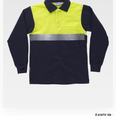
A partir de :