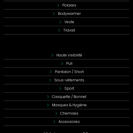
Polaires
Bodywarmer
Veste
Travail
Haute visibilité
Pull
Pantalon / Short
Sous-vêtements
Sport
Casquette / Bonnet
Masques & Hygiène
Chemises
Accessoires