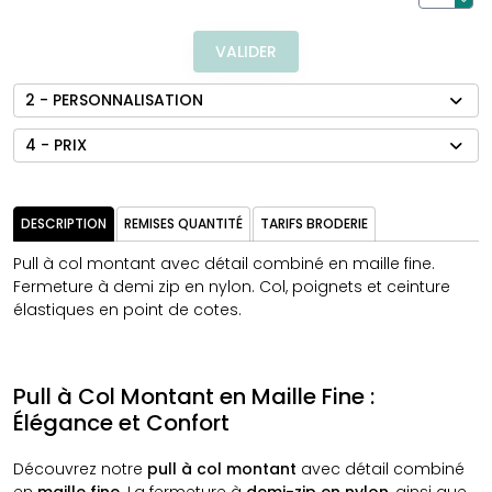
VALIDER
2 - PERSONNALISATION
4 - PRIX
DESCRIPTION
REMISES QUANTITÉ
TARIFS BRODERIE
Pull à col montant avec détail combiné en maille fine.
Fermeture à demi zip en nylon. Col, poignets et ceinture
élastiques en point de cotes.
Pull à Col Montant en Maille Fine :
Élégance et Confort
Découvrez notre
pull à col montant
avec détail combiné