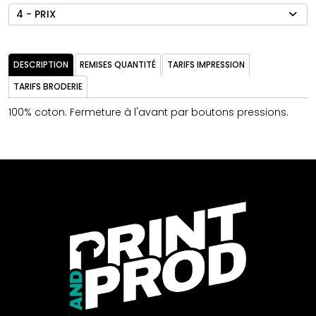
4 - PRIX
DESCRIPTION
REMISES QUANTITÉ
TARIFS IMPRESSION
TARIFS BRODERIE
100% coton. Fermeture à l'avant par boutons pressions.