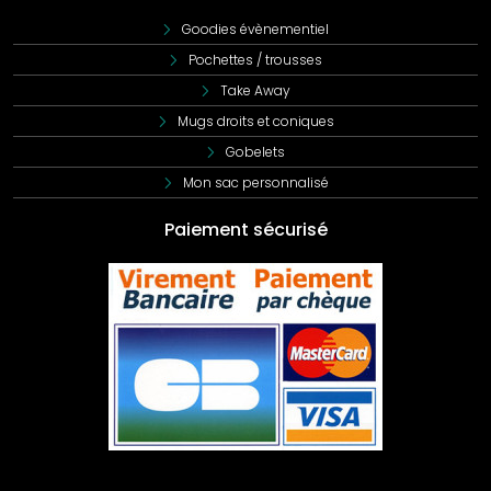
Goodies évènementiel
Pochettes / trousses
Take Away
Mugs droits et coniques
Gobelets
Mon sac personnalisé
Paiement sécurisé