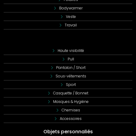
Bodywarmer
Veste
Travail
Haute visibilité
Pull
Pantalon / Short
Sous-vêtements
Sport
Casquette / Bonnet
Masques & Hygiène
Chemises
Accessoires
Objets personnaliés