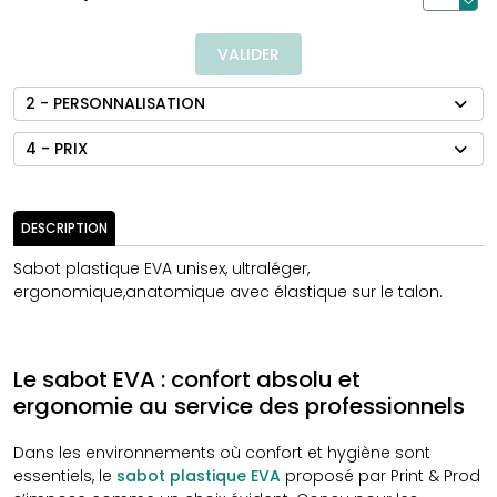
VALIDER
2 - PERSONNALISATION
4 - PRIX
DESCRIPTION
Sabot plastique EVA unisex, ultraléger,
ergonomique,anatomique avec élastique sur le talon.
Le sabot EVA : confort absolu et
ergonomie au service des professionnels
Dans les environnements où confort et hygiène sont
essentiels, le
sabot plastique EVA
proposé par Print & Prod