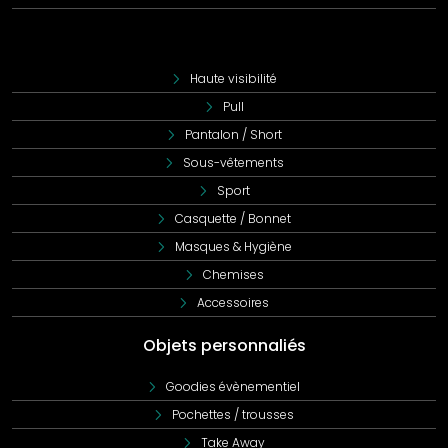
Haute visibilité
Pull
Pantalon / Short
Sous-vêtements
Sport
Casquette / Bonnet
Masques & Hygiène
Chemises
Accessoires
Objets personnaliés
Goodies évènementiel
Pochettes / trousses
Take Away