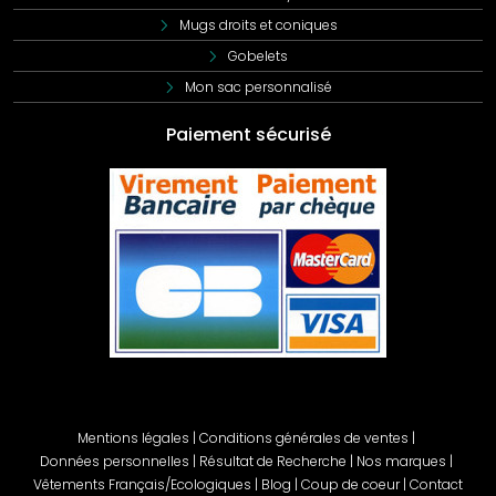
Mugs droits et coniques
Gobelets
Mon sac personnalisé
Paiement sécurisé
Mentions légales
|
Conditions générales de ventes
|
Données personnelles
|
Résultat de Recherche
|
Nos marques
|
Vêtements Français/Ecologiques
|
Blog
|
Coup de coeur
|
Contact