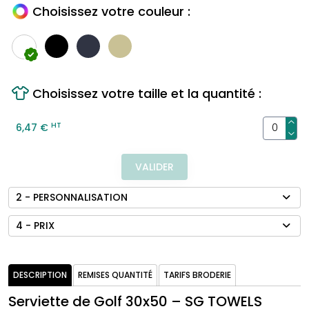
Choisissez votre couleur :
Choisissez votre taille et la quantité :
HT
6,47 €
VALIDER
2 - PERSONNALISATION
4 - PRIX
DESCRIPTION
REMISES QUANTITÉ
TARIFS BRODERIE
Serviette de Golf 30x50 – SG TOWELS