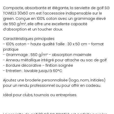
Compacte, absorbante et élégante, la serviette de golf SG
TOWELS 30x50 cm est l’accessoire indispensable sur le
green. Conçue en 100% coton avec un grammage élevé
de 550 g/m², elle offre une excellente capacité
d’absorption et un toucher doux.
Caractéristiques principales
- 100% coton – haute qualité Taille : 30 x 50 cm – format
pratique
- Grammage : 550 g/m² – absorption maximale
- Anneau métallique intégré pour attache au sac de golf
- Bordure décorative – finition soignée
- Entretien : lavable jusqu’à 60°C
Ajoutez une broderie personnalisée (logo, nom, initiales)
pour un rendu professionnel ou pour offrir en cadeau.
Idéal pour clubs, tournois ou entreprises.