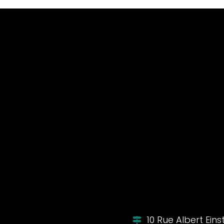
10 Rue Albert Ein