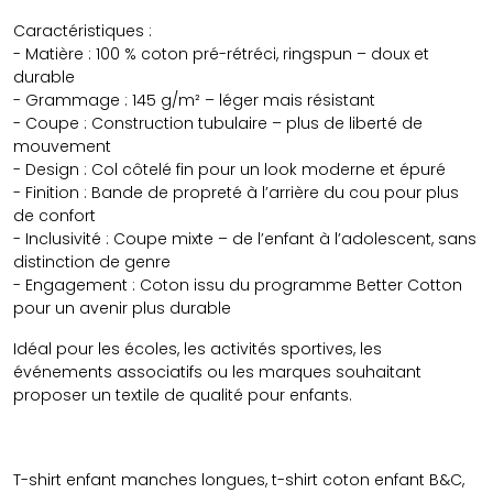
Caractéristiques :
- Matière : 100 % coton pré-rétréci, ringspun – doux et
durable
- Grammage : 145 g/m² – léger mais résistant
- Coupe : Construction tubulaire – plus de liberté de
mouvement
- Design : Col côtelé fin pour un look moderne et épuré
- Finition : Bande de propreté à l’arrière du cou pour plus
de confort
- Inclusivité : Coupe mixte – de l’enfant à l’adolescent, sans
distinction de genre
- Engagement : Coton issu du programme Better Cotton
pour un avenir plus durable
Idéal pour les écoles, les activités sportives, les
événements associatifs ou les marques souhaitant
proposer un textile de qualité pour enfants.
T-shirt enfant manches longues, t-shirt coton enfant B&C,