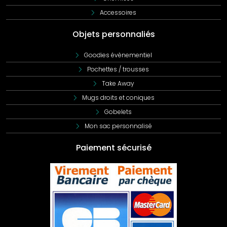
Accessoires
Objets personnaliés
Goodies évènementiel
Pochettes / trousses
Take Away
Mugs droits et coniques
Gobelets
Mon sac personnalisé
Paiement sécurisé