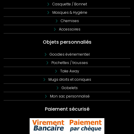
Casquette / Bonnet
Masques & Hygiène
Chemises
Accessoires
Objets personnaliés
Goodies évènementiel
Pochettes / trousses
Take Away
Mugs droits et coniques
Gobelets
Mon sac personnalisé
Paiement sécurisé