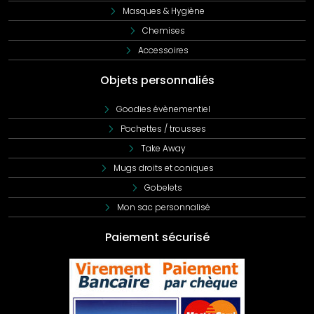
Masques & Hygiène
Chemises
Accessoires
Objets personnaliés
Goodies évènementiel
Pochettes / trousses
Take Away
Mugs droits et coniques
Gobelets
Mon sac personnalisé
Paiement sécurisé