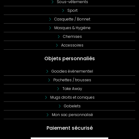
Sous-vêtements
Sport
Casquette / Bonnet
Masques & Hygiène
Chemises
Accessoires
Objets personnaliés
Goodies évènementiel
Pochettes / trousses
Take Away
Mugs droits et coniques
Gobelets
Mon sac personnalisé
Paiement sécurisé