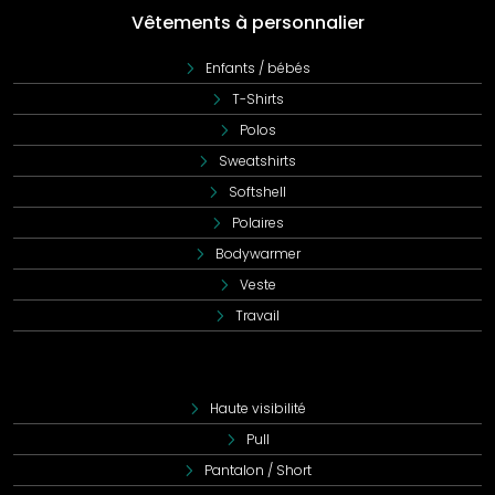
Vêtements à personnalier
Enfants / bébés
T-Shirts
Polos
Sweatshirts
Softshell
Polaires
Bodywarmer
Veste
Travail
Haute visibilité
Pull
Pantalon / Short