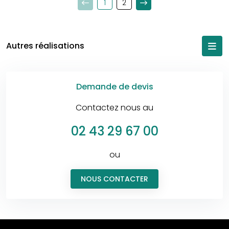
1
2
Autres réalisations
Demande de devis
Contactez nous au
02 43 29 67 00
ou
NOUS CONTACTER