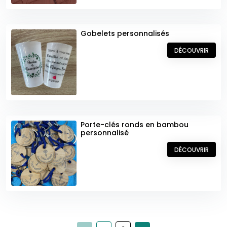
Gobelets personnalisés
DÉCOUVRIR
Porte-clés ronds en bambou
personnalisé
DÉCOUVRIR