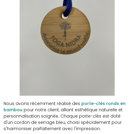
Nous avons récemment réalisé des
porte-clés ronds en
bambou
pour notre client, alliant esthétique naturelle et
personnalisation soignée. Chaque porte-clés est doté
d'un cordon de serrage bleu, choisi spécialement pour
s'harmoniser parfaitement avec l'impression.